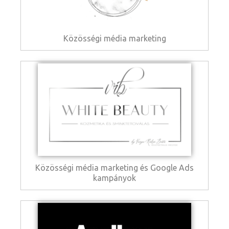
Közösségi média marketing
Közösségi média marketing és Google Ads
kampányok