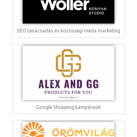
SEO tanácsadás és közösségi méda marketing
Google Shopping kampányok