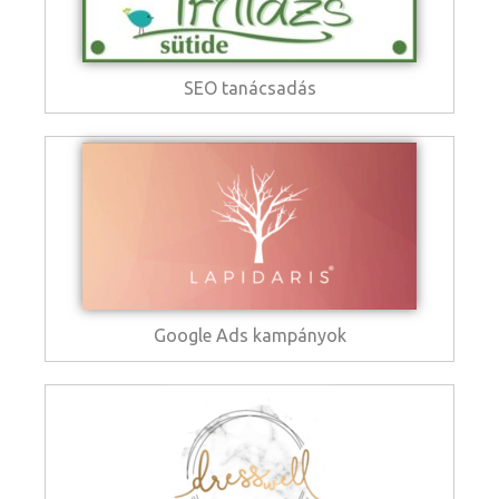
SEO tanácsadás
Google Ads kampányok