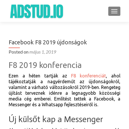
TOGGLE
Facebook F8 2019 újdonságok
Posted on
május 1, 2019
F8 2019 konferencia
Ezen a héten tartják az
F8 konferenciát
, ahol
tájékoztatják a nagyérdeműt az újdonságokról,
valamint a várható változásokról 2019-ben. Rengeteg
újítást terveznek idénre a legnagyobb közösségi
media cég emberei. Említést tettek a Facebook, a
Messenger és a Whatsapp fejlesztéseiről is.
Új külsőt kap a Messenger